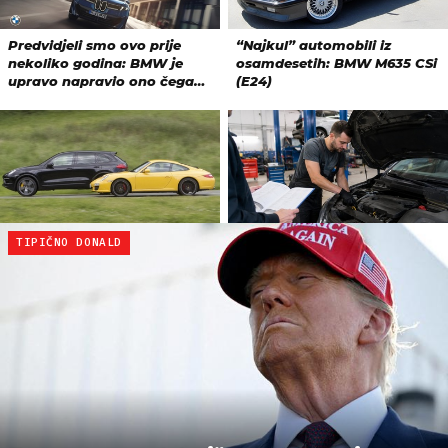
TIPIČNO DONALD