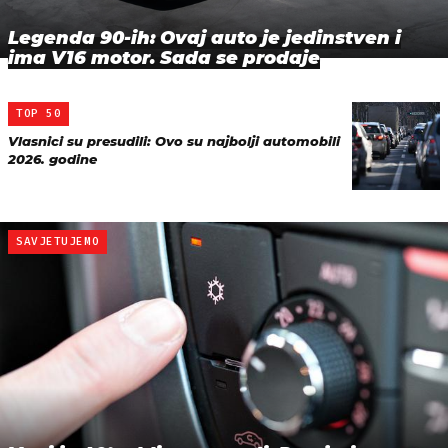
Legenda 90-ih: Ovaj auto je jedinstven i
ima V16 motor. Sada se prodaje
TOP 50
Vlasnici su presudili: Ovo su najbolji automobili
2026. godine
SAVJETUJEMO