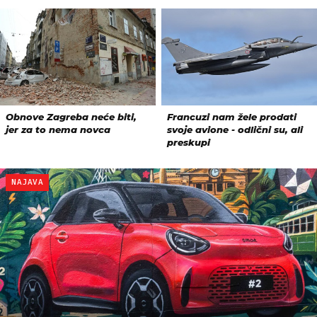
NAJAVA