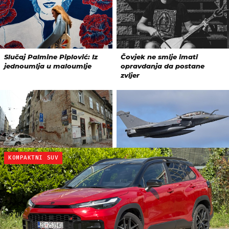
KOMPAKTNI SUV