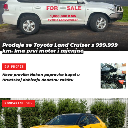
Prodaje se Toyota Land Cruiser s 999.999
km. Ima prvi motor i mjenjač
EU PROPIS
Nova pravila: Nakon popravka kupci u
Hrvatskoj dobivaju dodatnu zaštitu
KOMPAKTNI SUV