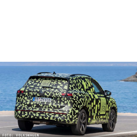
FOTO: VOLKSWAGEN