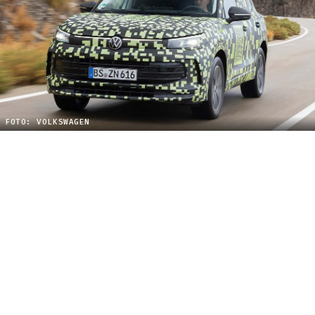
FOTO: VOLKSWAGEN