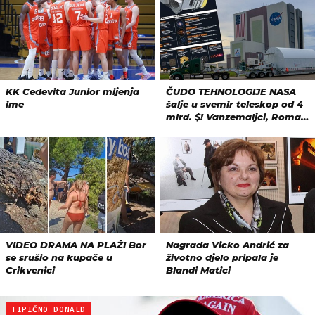
TIPIČNO DONALD