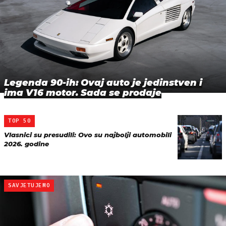
Legenda 90-ih: Ovaj auto je jedinstven i
ima V16 motor. Sada se prodaje
TOP 50
Vlasnici su presudili: Ovo su najbolji automobili
2026. godine
SAVJETUJEMO