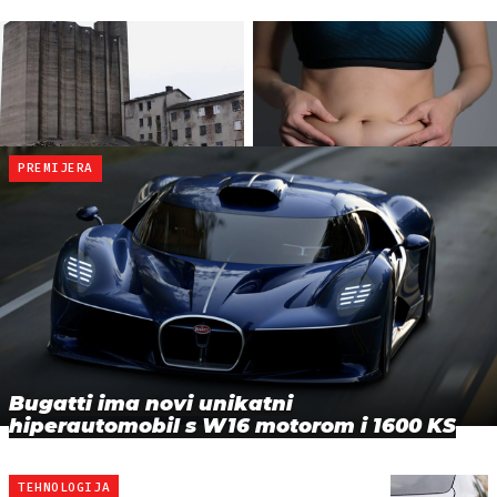
PREMIJERA
Bugatti ima novi unikatni
hiperautomobil s W16 motorom i 1600 KS
TEHNOLOGIJA