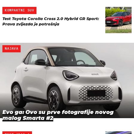
KOMPAKTNI SUV
Test Toyota Corolla Cross 2.0 Hybrid GR Sport:
Prava zvijezda je potrošnja
NAJAVA
Evo ga: Ovo su prve fotografije novog
malog Smarta #2