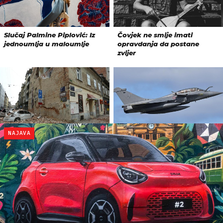
NAJAVA