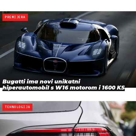
PREMIJERA
Bugatti ima novi unikatni
hiperautomobil s W16 motorom i 1600 KS
TEHNOLOGIJA