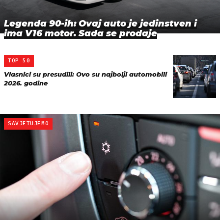
Legenda 90-ih: Ovaj auto je jedinstven i
ima V16 motor. Sada se prodaje
TOP 50
Vlasnici su presudili: Ovo su najbolji automobili
2026. godine
SAVJETUJEMO