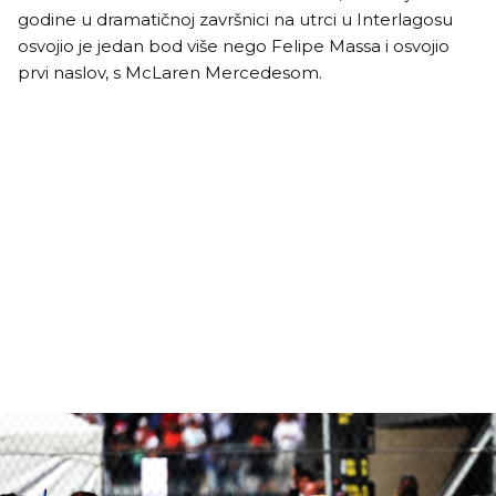
godine u dramatičnoj završnici na utrci u Interlagosu
osvojio je jedan bod više nego Felipe Massa i osvojio
prvi naslov, s McLaren Mercedesom.