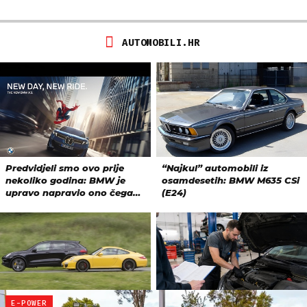
E-POWER