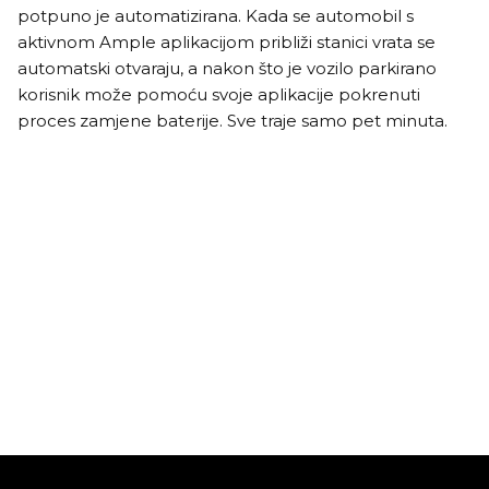
potpuno je automatizirana. Kada se automobil s
aktivnom Ample aplikacijom približi stanici vrata se
automatski otvaraju, a nakon što je vozilo parkirano
korisnik može pomoću svoje aplikacije pokrenuti
proces zamjene baterije. Sve traje samo pet minuta.