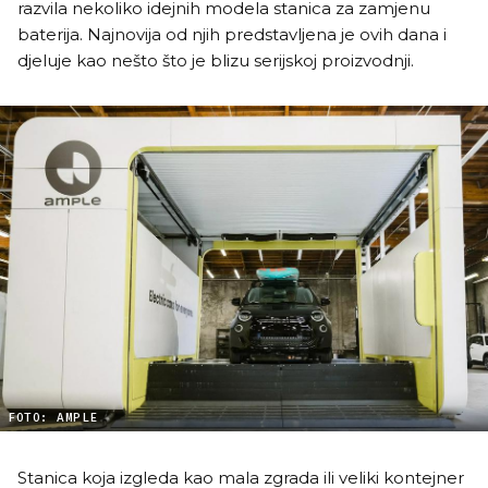
razvila nekoliko idejnih modela stanica za zamjenu
baterija. Najnovija od njih predstavljena je ovih dana i
djeluje kao nešto što je blizu serijskoj proizvodnji.
FOTO: AMPLE
Stanica koja izgleda kao mala zgrada ili veliki kontejner