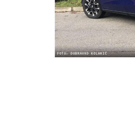
FOTO: DUBRAVKO KOLARIĆ