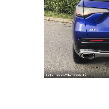
FOTO: DUBRAVKO KOLARIĆ