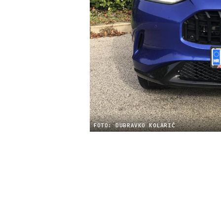
FOTO: DUBRAVKO KOLARIĆ