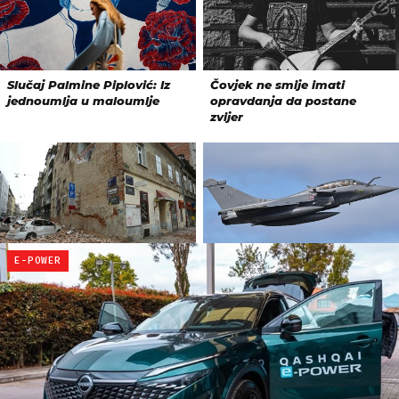
E-POWER