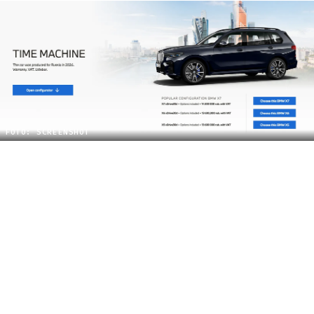
FOTO: SCREENSHOT