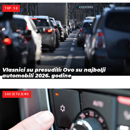
TOP 50
Vlasnici su presudili: Ovo su najbolji
automobili 2026. godine
SAVJETUJEMO