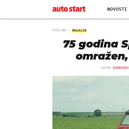
NOVOSTI
POČETNA
MAGAZIN
75 godina S
omražen,
AUTOR
DUBRAVKO