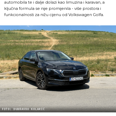
automobila te i dalje dolazi kao limuzina i karavan, a
ključna formula se nije promijenila - više prostora i
funkcionalnosti za nižu cijenu od Volkswagen Golfa.
FOTO: DUBRAVKO KOLARIĆ