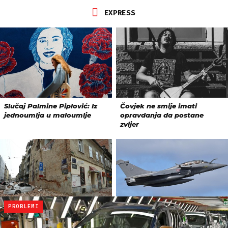
PROBLEMI