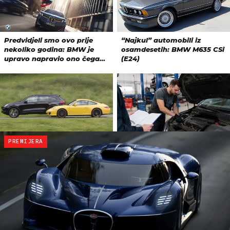
PREMIJERA