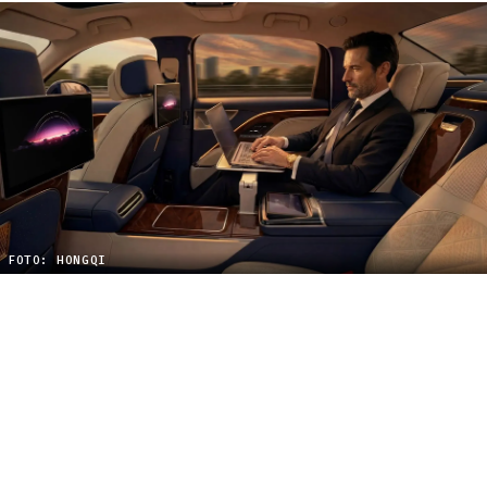
FOTO: HONGQI