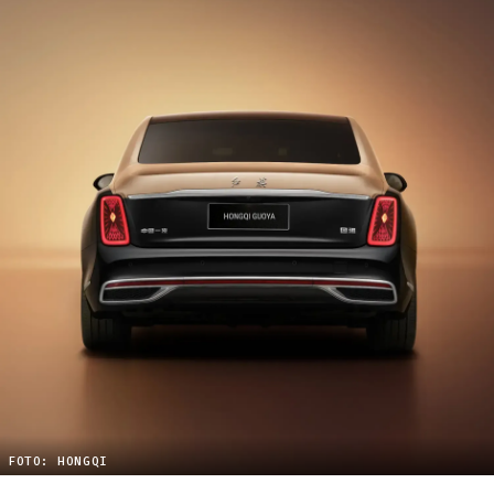
FOTO: HONGQI