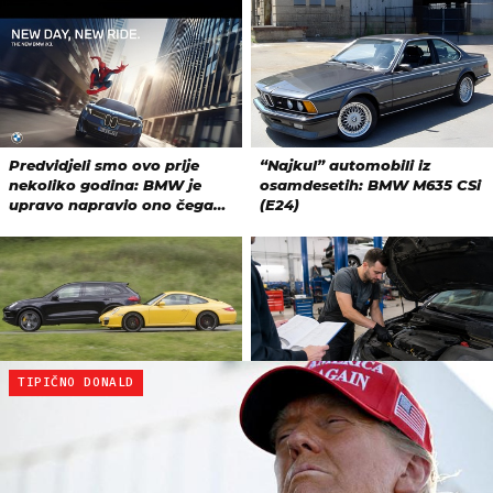
TIPIČNO DONALD