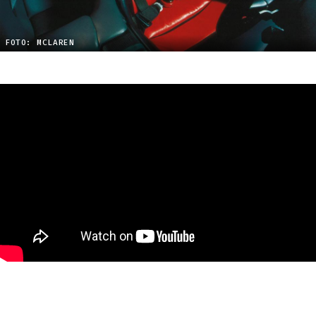
FOTO: MCLAREN