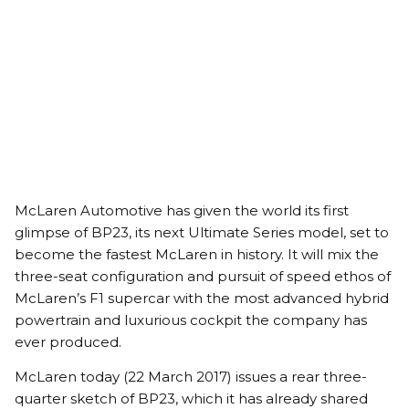
McLaren Automotive has given the world its first
glimpse of BP23, its next Ultimate Series model, set to
become the fastest McLaren in history. It will mix the
three-seat configuration and pursuit of speed ethos of
McLaren’s F1 supercar with the most advanced hybrid
powertrain and luxurious cockpit the company has
ever produced.
McLaren today (22 March 2017) issues a rear three-
quarter sketch of BP23, which it has already shared