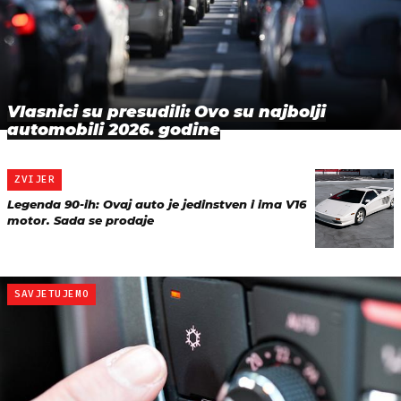
Vlasnici su presudili: Ovo su najbolji
automobili 2026. godine
ZVIJER
Legenda 90-ih: Ovaj auto je jedinstven i ima V16
motor. Sada se prodaje
SAVJETUJEMO