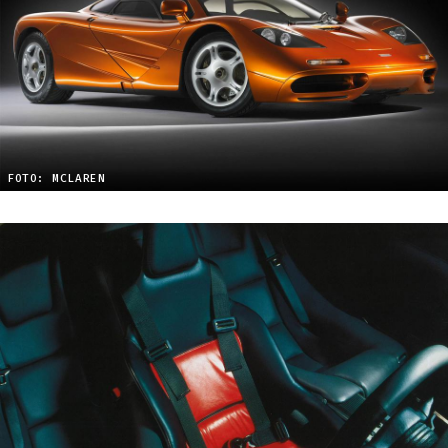
FOTO: MCLAREN