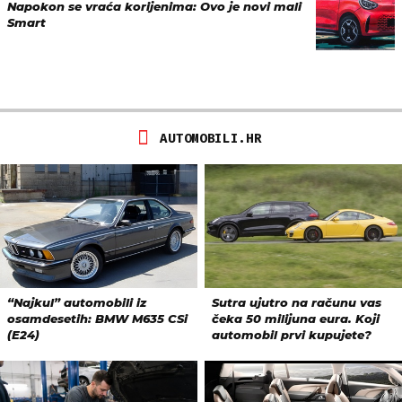
Napokon se vraća korijenima: Ovo je novi mali
Smart