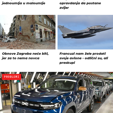
PROBLEMI