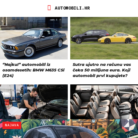
NAJAVA