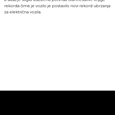
rekorda čime je vozilo je postavilo novi rekord ubrzanja
za električna vozila.