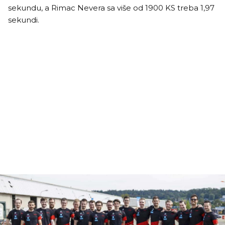
sekundu, a Rimac Nevera sa više od 1900 KS treba 1,97
sekundi.