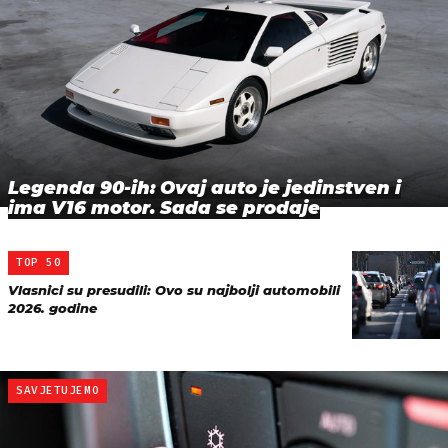
Legenda 90-ih: Ovaj auto je jedinstven i
ima V16 motor. Sada se prodaje
TOP 50
Vlasnici su presudili: Ovo su najbolji automobili
2026. godine
SAVJETUJEMO