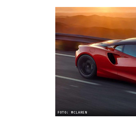
FOTO: MCLAREN