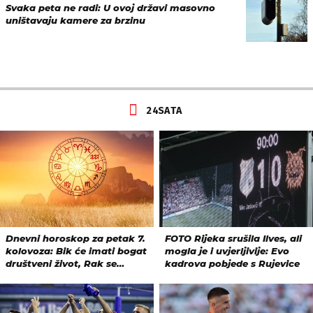
Svaka peta ne radi: U ovoj državi masovno
uništavaju kamere za brzinu