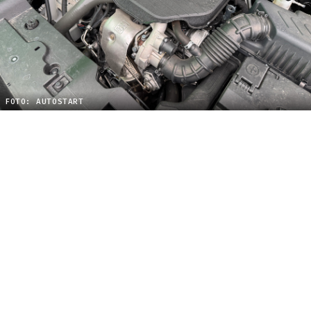
FOTO: AUTOSTART