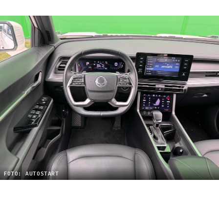
FOTO: AUTOSTART