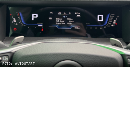
FOTO: AUTOSTART