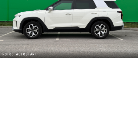
FOTO: AUTOSTART