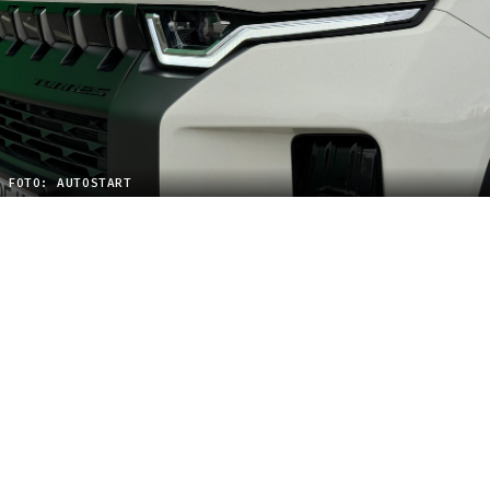
FOTO: AUTOSTART