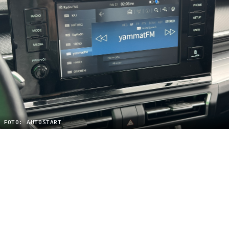
FOTO: AUTOSTART