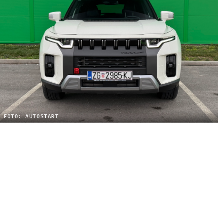
FOTO: AUTOSTART