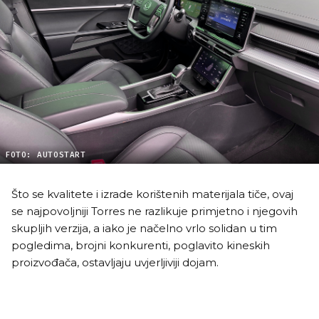
FOTO: AUTOSTART
Što se kvalitete i izrade korištenih materijala tiče, ovaj
se najpovoljniji Torres ne razlikuje primjetno i njegovih
skupljih verzija, a iako je načelno vrlo solidan u tim
pogledima, brojni konkurenti, poglavito kineskih
proizvođača, ostavljaju uvjerljiviji dojam.