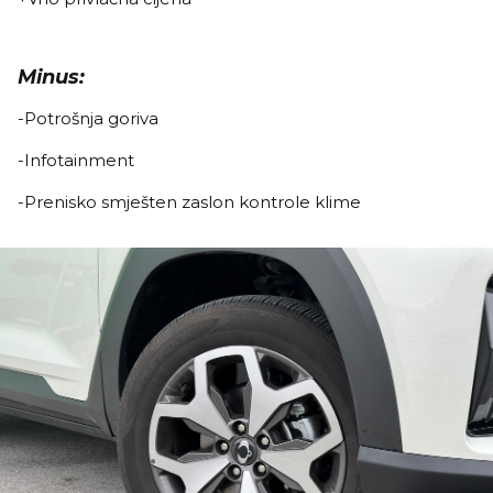
Minus:
-Potrošnja goriva
-Infotainment
-Prenisko smješten zaslon kontrole klime