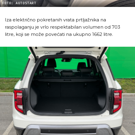
FOTO: AUTOSTART
Iza električno pokretanih vrata prtljažnika na
raspolaganju je vrlo respektabilan volumen od 703
litre, koji se može povećati na ukupno 1662 litre.