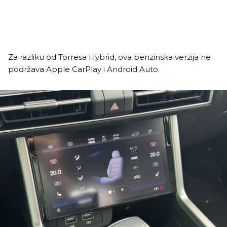
Za razliku od Torresa Hybrid, ova benzinska verzija ne
podržava Apple CarPlay i Android Auto.