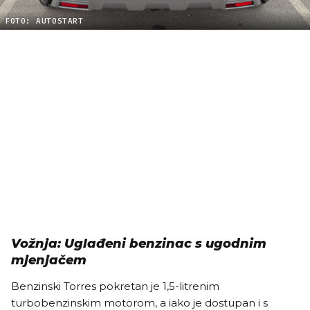
FOTO: AUTOSTART
Vožnja: Uglađeni benzinac s ugodnim
mjenjačem
Benzinski Torres pokretan je 1,5-litrenim
turbobenzinskim motorom, a iako je dostupan i s