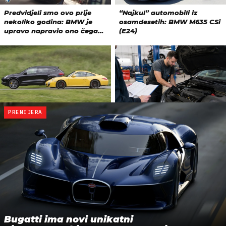
PREMIJERA
Bugatti ima novi unikatni