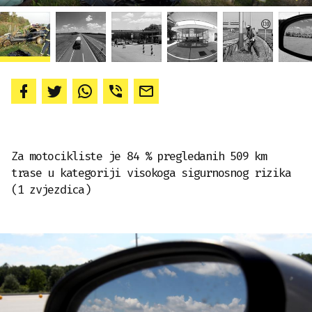
Za motocikliste je 84 % pregledanih 509 km
trase u kategoriji visokoga sigurnosnog rizika
(1 zvjezdica)