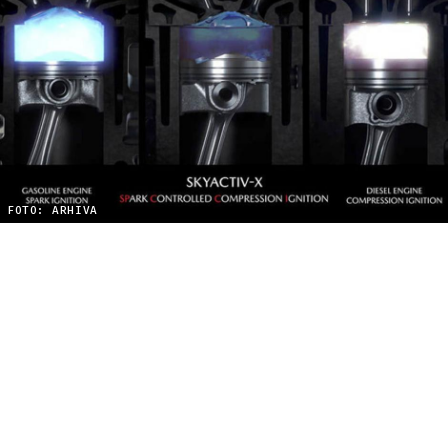
FOTO: ARHIVA