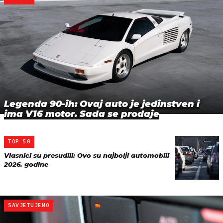
Legenda 90-ih: Ovaj auto je jedinstven i
ima V16 motor. Sada se prodaje
TOP 50
Vlasnici su presudili: Ovo su najbolji automobili
2026. godine
SAVJETUJEMO