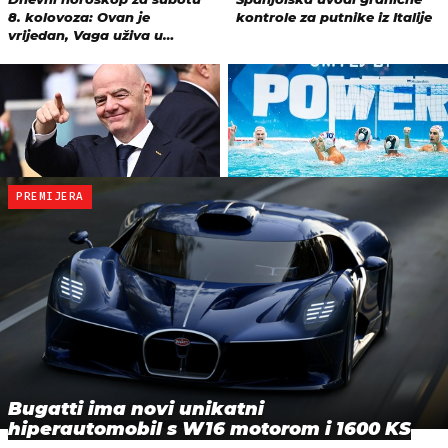
PREMIJERA
Bugatti ima novi unikatni
hiperautomobil s W16 motorom i 1600 KS