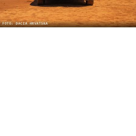
FOTO: DACIA HRVATSKA