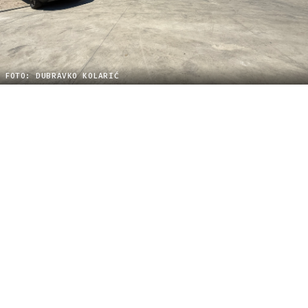
FOTO: DUBRAVKO KOLARIĆ