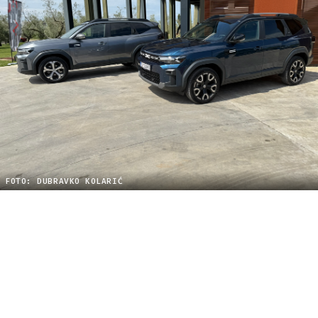
FOTO: DUBRAVKO KOLARIĆ