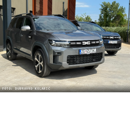
FOTO: DUBRAVKO KOLARIĆ