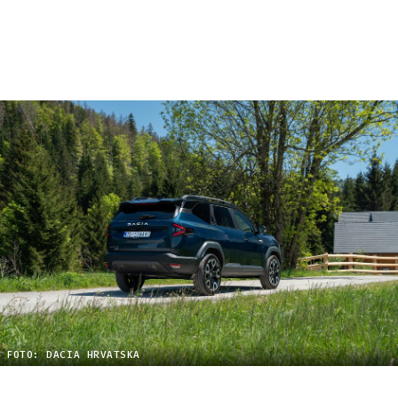
FOTO: DACIA HRVATSKA