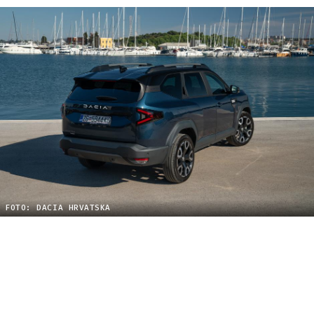
FOTO: DACIA HRVATSKA