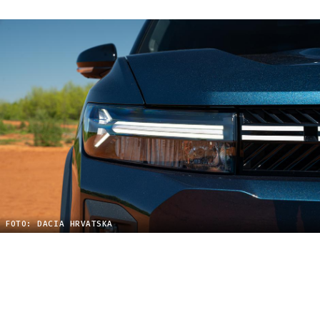
FOTO: DACIA HRVATSKA