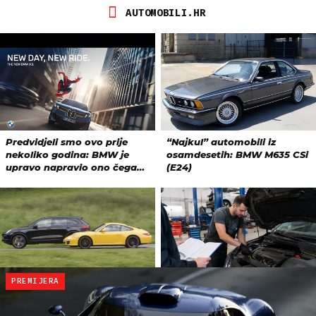
PREMIJERA