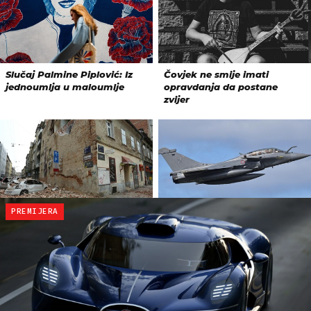
PREMIJERA