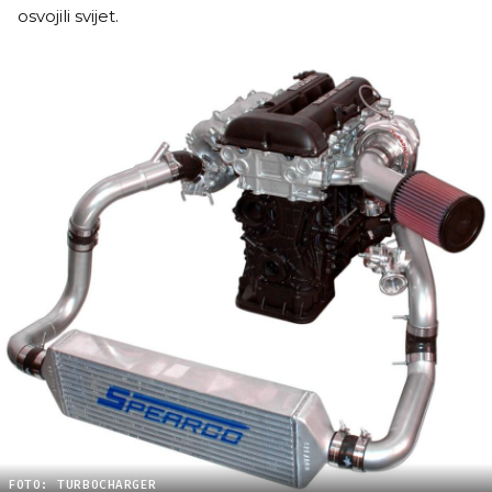
osvojili svijet.
FOTO: TURBOCHARGER