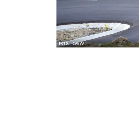
FOTO: CANVA