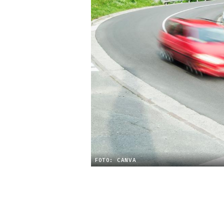
FOTO: CANVA