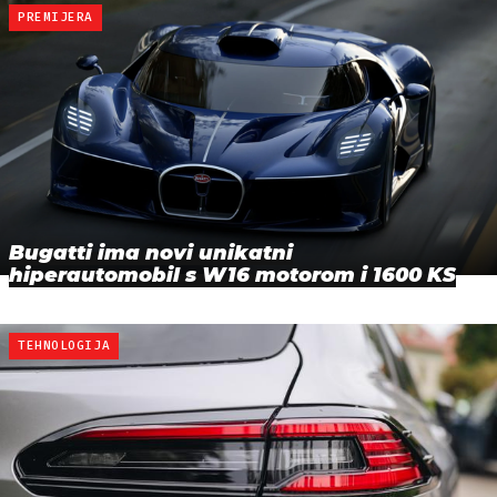
PREMIJERA
Bugatti ima novi unikatni
hiperautomobil s W16 motorom i 1600 KS
TEHNOLOGIJA