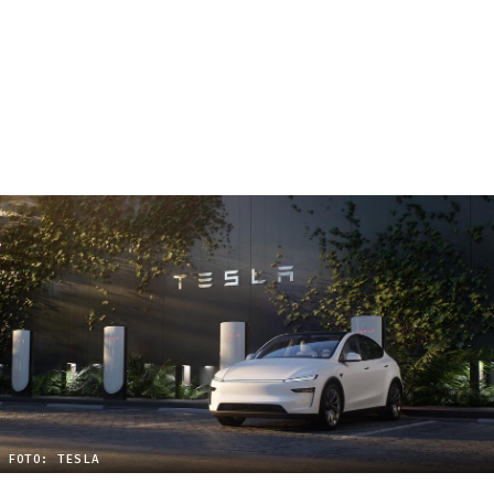
FOTO: TESLA