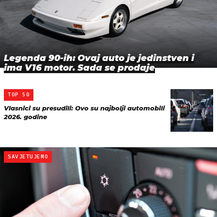
Legenda 90-ih: Ovaj auto je jedinstven i
ima V16 motor. Sada se prodaje
TOP 50
Vlasnici su presudili: Ovo su najbolji automobili
2026. godine
SAVJETUJEMO