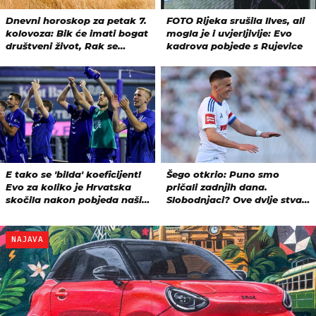
NAJAVA