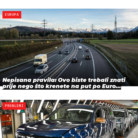
EUROPA
Nepisana pravila: Ovo biste trebali znati
prije nego što krenete na put po Euro…
PROBLEMI