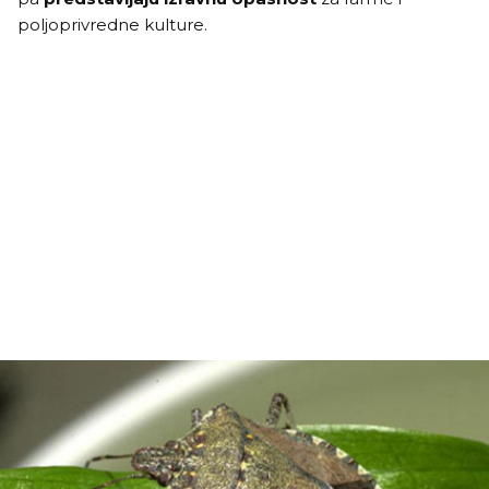
poljoprivredne kulture.