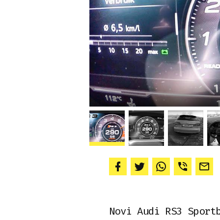
Novi Audi RS3 Sport