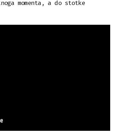
tnoga momenta, a do stotke