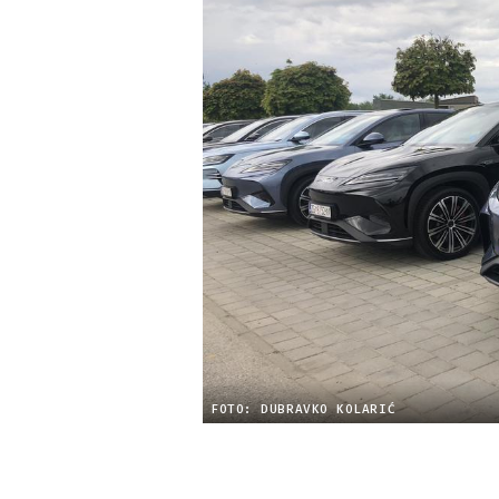
FOTO: DUBRAVKO KOLARIĆ