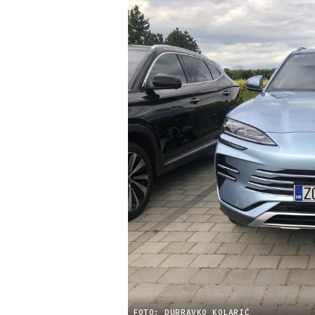
FOTO: DUBRAVKO KOLARIĆ