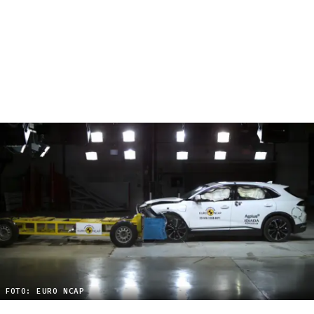
FOTO: EURO NCAP