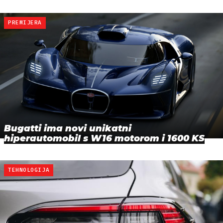
PREMIJERA
Bugatti ima novi unikatni
hiperautomobil s W16 motorom i 1600 KS
TEHNOLOGIJA