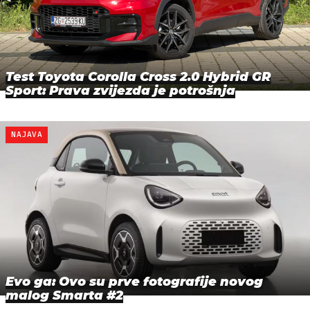
Test Toyota Corolla Cross 2.0 Hybrid GR
Sport: Prava zvijezda je potrošnja
NAJAVA
Evo ga: Ovo su prve fotografije novog
malog Smarta #2