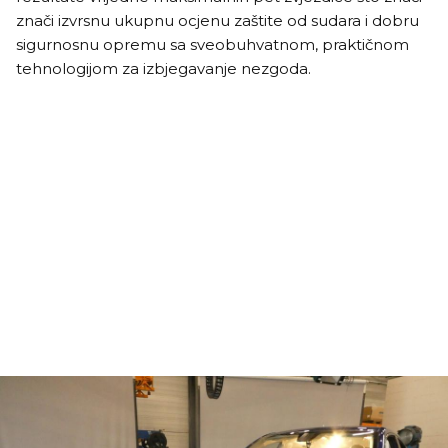
znači izvrsnu ukupnu ocjenu zaštite od sudara i dobru
sigurnosnu opremu sa sveobuhvatnom, praktičnom
tehnologijom za izbjegavanje nezgoda.