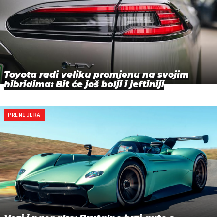
Toyota radi veliku promjenu na svojim
hibridima: Bit će još bolji i jeftiniji
PREMIJERA