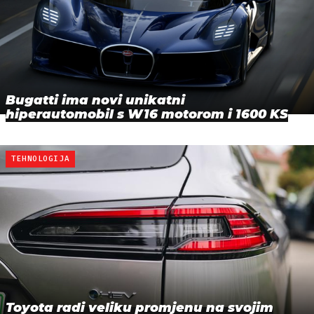
Bugatti ima novi unikatni
hiperautomobil s W16 motorom i 1600 KS
TEHNOLOGIJA
Toyota radi veliku promjenu na svojim