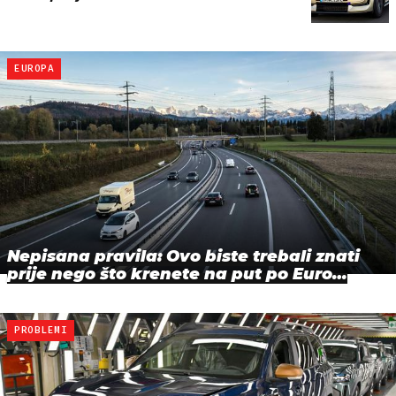
EUROPA
Nepisana pravila: Ovo biste trebali znati
prije nego što krenete na put po Euro…
PROBLEMI