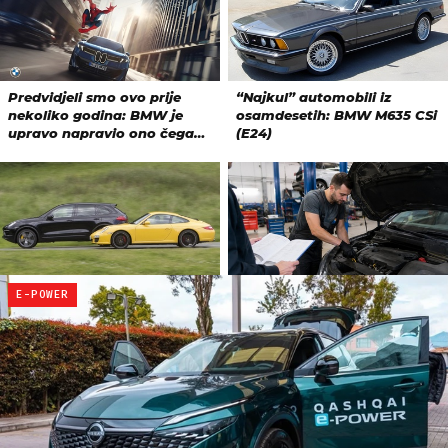
E-POWER