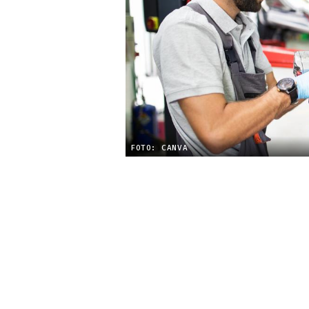
FOTO: CANVA